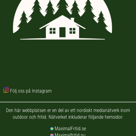
Följ oss på Instagram
Den här webbplatsen er en del av ett nordiskt medianätverk inom
outdoor och fritid. Nätverket inkluderar följande hemsidor:
MaximalFritid.se
Maximalfritid.nu