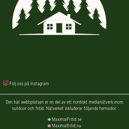
Följ oss på Instagram
Den här webbplatsen er en del av ett nordiskt medianätverk inom
outdoor och fritid. Nätverket inkluderar följande hemsidor:
MaximalFritid.se
Maximalfritid.nu