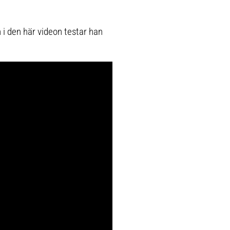
 i den här videon testar han