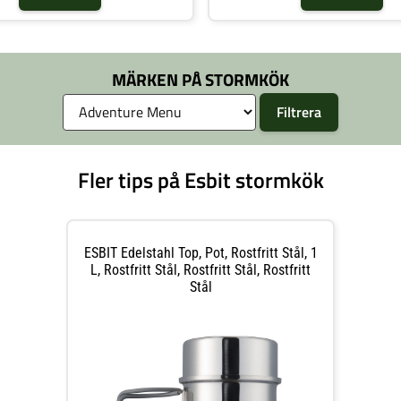
MÄRKEN PÅ STORMKÖK
Fler tips på Esbit stormkök
ESBIT Edelstahl Top, Pot, Rostfritt Stål, 1
L, Rostfritt Stål, Rostfritt Stål, Rostfritt
Stål