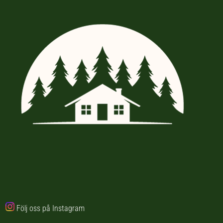
Följ oss på Instagram