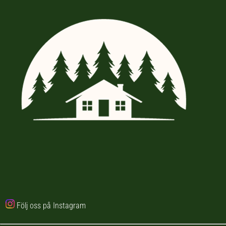
Följ oss på Instagram