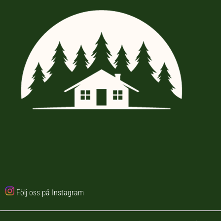
Följ oss på Instagram