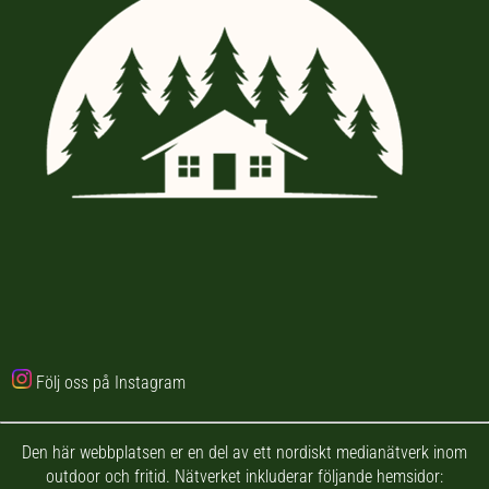
Följ oss på Instagram
Den här webbplatsen er en del av ett nordiskt medianätverk inom
outdoor och fritid. Nätverket inkluderar följande hemsidor: