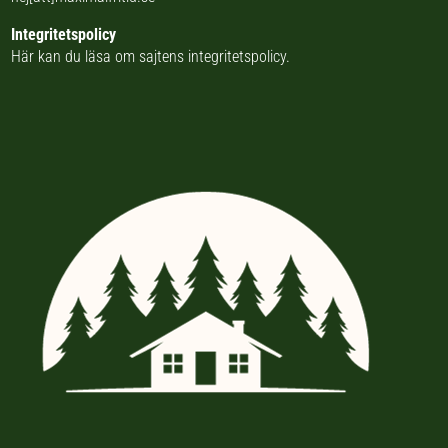
Integritetspolicy
Här kan du läsa om
sajtens integritetspolicy
.