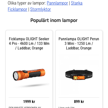
Olika typer av lampor:
Pannlampor
|
Starka
Ficklampor
|
Stormlyktor
Populärt inom lampor
Ficklampa OLIGHT Seeker
Pannlampa OLIGHT Perun
4 Pro - 4600 Lm / 133 Mm
3 Mini - 1250 Lm /
/ Laddbar, Orange
Laddbar, Orange
1999 kr
899 kr