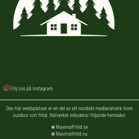
Följ oss på Instagram
Den här webbplatsen er en del av ett nordiskt medianätverk inom
outdoor och fritid. Nätverket inkluderar följande hemsidor:
MaximalFritid.se
Maximalfritid.nu