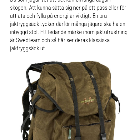
skogen. Att kunna sätta sig ner på ett pass eller för
att äta och fylla på energi är viktigt. En bra
jaktryggsäck tycker därför många jägare ska ha en
inbyggd stol. Ett ledande märke inom jaktutrustning
är Swedteam och så här ser deras klassiska
jaktryggsäck ut.