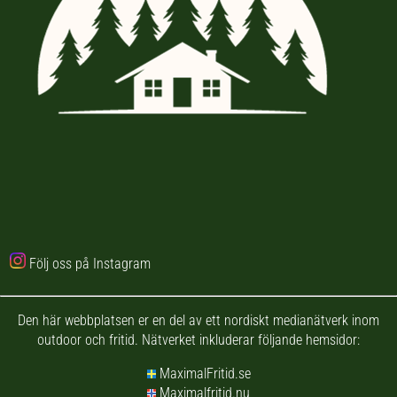
Följ oss på Instagram
Den här webbplatsen er en del av ett nordiskt medianätverk inom
outdoor och fritid. Nätverket inkluderar följande hemsidor:
MaximalFritid.se
Maximalfritid.nu