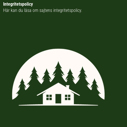
Integritetspolicy
Här kan du läsa om
sajtens integritetspolicy
.